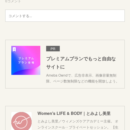
0
コメント
PR
プレミアムプランでもっと自由な
サイトに
Ameba Owndで、広告非表示、画像容量無制
限、ページ数無制限などの機能を開放しよう。
Women's LIFE & BODY｜とみよし美里
とみよし美里／ウィメンズケアアカデミー主催。 オ
ンラインスクール・プライベートセッション。 【生