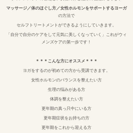
マッサージ／体のほぐし方／女性ホルモンをサポートするヨーガ
の方法で
セルフトリートメントができるようにしていきます。
「自分で自分のケアをして元気に美しくなっていく」これがウィ
メンズケアの第一歩です！
＊＊＊こんな方にオススメ＊＊＊
ヨガをするのが初めての方から受講できます。
女性ホルモンのバランスを整えたい方
生理の悩みがある方
体調を整えたい方
更年期の真っ只中にいる方
更年期症状をお持ちの方
更年期をこれから迎える方