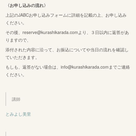
〈お申し込みの流れ〉
上記のJABCお申し込みフォームに詳細を記載の上、お申し込み
ください。
その後、reserve@kurashikarada.comより、３日以内に返答があ
りますので、
添付された内容に沿って、お振込についてや当日の流れを確認し
ていただきます。
もしも、返答がない場合は、info@kurashikarada.comまでご連絡
ください。
講師
とみよし美里