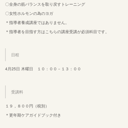
〇全身の筋バランスを取り戻すトレーニング
〇女性ホルモンの為のヨガ
＊指導者養成講座ではありません。
＊指導者を目指す方はこちらの講座受講が必須科目です。
日程
4月25日 木曜日 １０：００－１３：００
受講料
１９，８００円（税別）
＊更年期ケアガイドブック付き