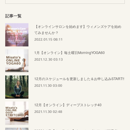
記事一覧
【オンラインサロンを始めます】ウィメンズケアを始め
てみませんか？
2022.01.15 08:11
1月【オンライン】毎土曜日MorningYOGA60
2021.12.30 03:13
12月のスケジュールを更新しました＆お申し込みSTART!!
2021.11.30 03:00
12月【オンライン】ディープストレッチ40
2021.11.30 02:48