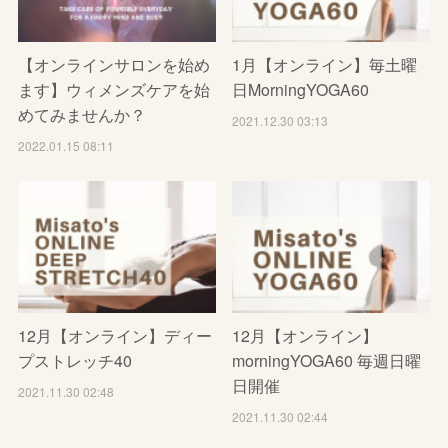
【オンラインサロンを始め
1月【オンライン】毎土曜
ます】ウィメンズケアを始
日MorningYOGA60
めてみませんか？
2021.12.30 03:13
2022.01.15 08:11
12月【オンライン】ディー
12月【オンライン】
プストレッチ40
morningYOGA60 毎週日曜
日開催
2021.11.30 02:48
2021.11.30 02:44