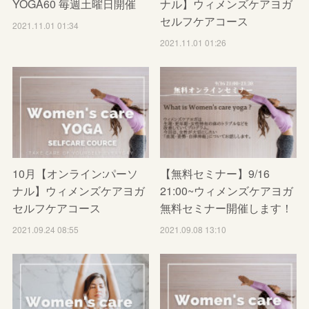
YOGA60 毎週土曜日開催
ナル】ウィメンズケアヨガ
セルフケアコース
2021.11.01 01:34
2021.11.01 01:26
10月【オンライン:パーソ
【無料セミナー】9/16
ナル】ウィメンズケアヨガ
21:00~ウィメンズケアヨガ
セルフケアコース
無料セミナー開催します！
2021.09.24 08:55
2021.09.08 13:10