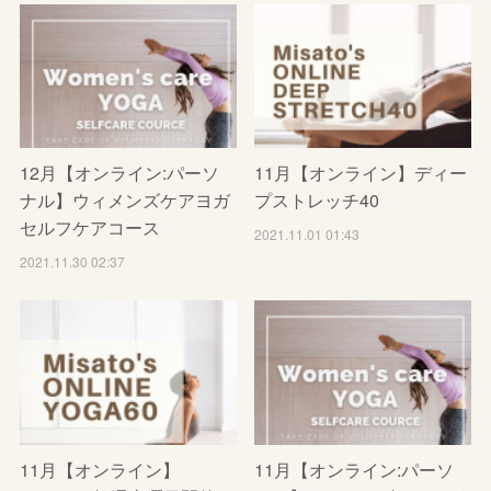
12月【オンライン:パーソ
11月【オンライン】ディー
ナル】ウィメンズケアヨガ
プストレッチ40
セルフケアコース
2021.11.01 01:43
2021.11.30 02:37
11月【オンライン】
11月【オンライン:パーソ