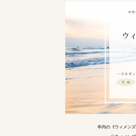
年内の《ウィメンズ