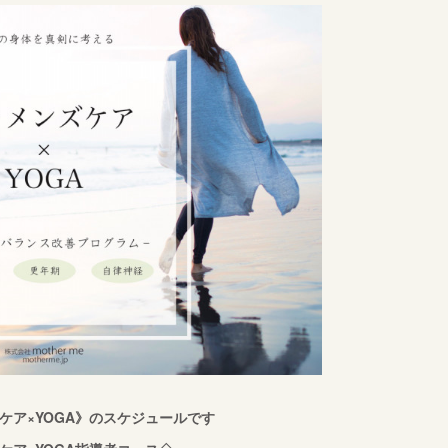
ケア×YOGA》のスケジュールです