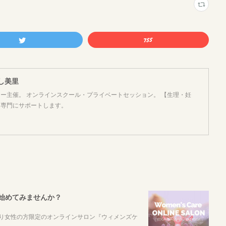
よし美里
ー主催。 オンラインスクール・プライベートセッション。 【生理・妊
を専門にサポートします。
始めてみませんか？
より女性の方限定のオンラインサロン『ウィメンズケ