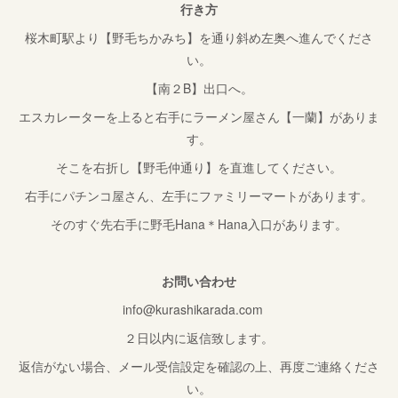
行き方
桜木町駅より【野毛ちかみち】を通り斜め左奥へ進んでくださ
い。
【南２B】出口へ。
エスカレーターを上ると右手にラーメン屋さん【一蘭】がありま
す。
そこを右折し【野毛仲通り】を直進してください。
右手にパチンコ屋さん、左手にファミリーマートがあります。
そのすぐ先右手に野毛Hana＊Hana入口があります。
お問い合わせ
info@kurashikarada.com
２日以内に返信致します。
返信がない場合、メール受信設定を確認の上、再度ご連絡くださ
い。