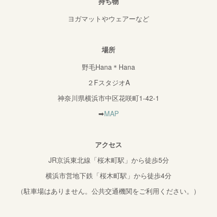
持ち物
ヨガマットやウェアーなど
場所
野毛Hana＊Hana
２FスタジオA
神奈川県横浜市中区花咲町1-42-1
➡
MAP
アクセス
JR京浜東北線「桜木町駅」から徒歩5分
横浜市営地下鉄「桜木町駅」から徒歩4分
（駐車場はありません。公共交通機関をご利用ください。）