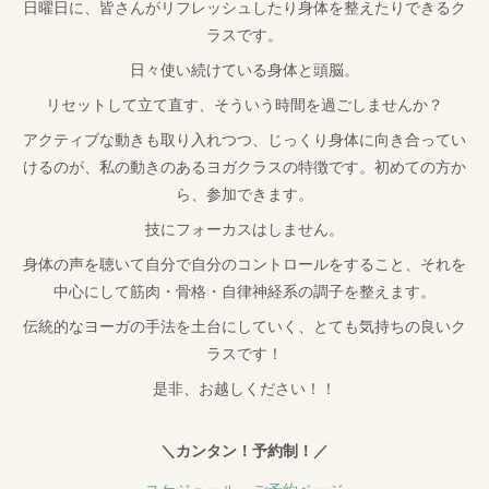
日曜日に、皆さんがリフレッシュしたり身体を整えたりできるク
ラスです。
日々使い続けている身体と頭脳。
リセットして立て直す、そういう時間を過ごしませんか？
アクティブな動きも取り入れつつ、じっくり身体に向き合ってい
けるのが、私の動きのあるヨガクラスの特徴です。初めての方か
ら、参加できます。
技にフォーカスはしません。
身体の声を聴いて自分で自分のコントロールをすること、それを
中心にして筋肉・骨格・自律神経系の調子を整えます。
伝統的なヨーガの手法を土台にしていく、とても気持ちの良いク
ラスです！
是非、お越しください！！
＼カンタン！予約制！／