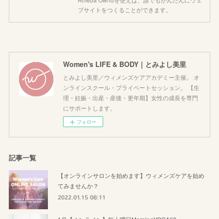
ブサイトをつくることができます。
Women's LIFE & BODY｜とみよし美里
とみよし美里／ウィメンズケアアカデミー主催。 オ
ンラインスクール・プライベートセッション。 【生
理・妊娠・出産・産後・更年期】女性の成長を専門
にサポートします。
フォロー
記事一覧
【オンラインサロンを始めます】ウィメンズケアを始め
てみませんか？
2022.01.15 08:11