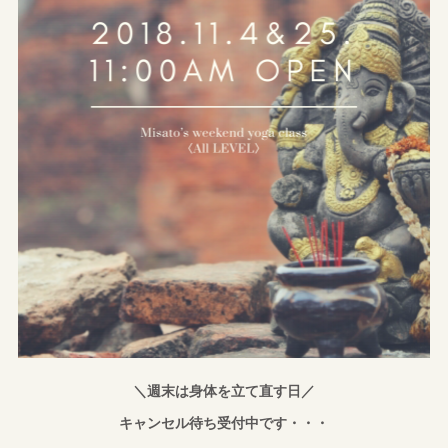
＼週末は身体を立て直す日／
キャンセル待ち受付中です・・・