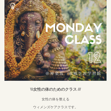
\\\女性の体のためのクラス ///
女性の体を整える
ウィメンズケアクラスです。