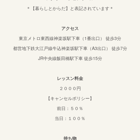
＊【暮らしとからだ】と表記されています＊
アクセス
東京メトロ東西線神楽坂駅下車（1番出口） 徒歩3分
都営地下鉄大江戸線牛込神楽坂駅下車（A3出口） 徒歩7分
JR中央線飯田橋駅下車 徒歩15分
レッスン料金
２０００円
【キャンセルポリシー】
前日：５０％
当日：１００％
持ち物