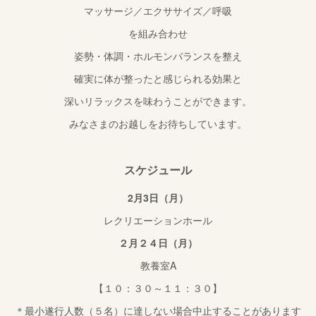
マッサージ／エクササイズ／呼吸
を組み合わせ
姿勢・体調・ホルモンバランスを整え
確実に体が整ったと感じられる効果と
深いリラックスを味わうことができます。
みなさまのお越しをお待ちしています。
スケジュール
2月3日（月）
レクリエーションホール
２月２４日（月）
教養室A
【１０：３０～１１：３０】
＊最小遂行人数（５名）に達しない場合中止することがあります