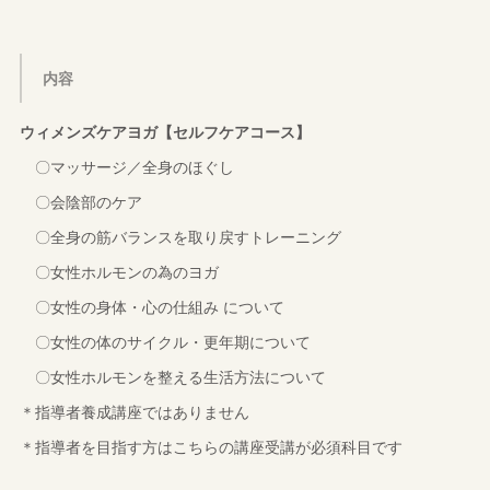
内容
ウィメンズケアヨガ【セルフケアコース】
〇マッサージ／全身のほぐし
〇会陰部のケア
〇全身の筋バランスを取り戻すトレーニング
〇女性ホルモンの為のヨガ
〇女性の身体・心の仕組み について
〇女性の体のサイクル・更年期について
〇女性ホルモンを整える生活方法について
＊指導者養成講座ではありません
＊指導者を目指す方はこちらの講座受講が必須科目です