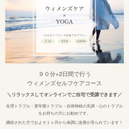
９０分×2日間で行う
ウィメンズセルフケアコース
＼リラックスしてオンラインでご自宅で受講できます／
生理トラブル・更年期トラブル・自律神経の失調・心のトラブル
をお持ちの方にお勧めです。
継続された方でおよそ１ヶ月から体調に改善が見られています！