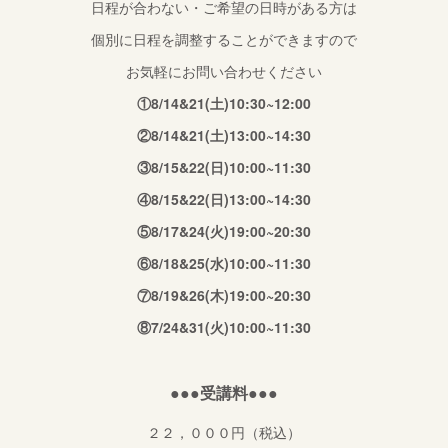
日程が合わない・ご希望の日時がある方は
個別に日程を調整することができますので
お気軽にお問い合わせください
①8/14&21(土)10:30~12:00
②8/14&21(土)13:00~14:30
③8/15&22(日)10:00~11:30
④8/15&22(日)13:00~14:30
⑤8/17&24(火)19:00~20:30
⑥8/18&25(水)10:00~11:30
⑦8/19&26(木)19:00~20:30
⑧7/24&31(火)10:00~11:30
●●●受講料●●●
２２，０００円（税込）