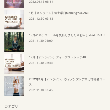
2022.01.15 08:11
1月【オンライン】毎土曜日MorningYOGA60
2021.12.30 03:13
12月のスケジュールを更新しました＆お申し込みSTART!!
2021.11.30 03:00
12月【オンライン】ディープストレッチ40
2021.11.30 02:48
2022年1月【オンライン】ウィメンズケアヨガ指導者コー
ス
2021.11.30 02:45
カテゴリ