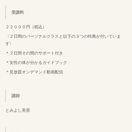
受講料
２２０００円（税込）
〈２日間のパーソナルクラスと以下の３つの特典が付いていま
す〉
＊２日間その間のサポート付き
＊女性の体が分かるガイドブック
＊見放題オンデマンド動画配信
講師
とみよし美里