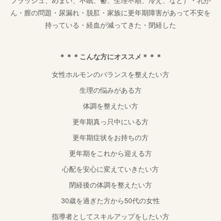
ん・膣の問題・尿漏れ・脱肛・家族に更年期障害があって不安を
持っている・経血が減ってきた・閉経した
＊＊＊こんな方にオススメ＊＊＊
女性ホルモンのバランスを整えたい方
生理の悩みがある方
体調を整えたい方
更年期真っ只中にいる方
更年期症状をお持ちの方
更年期をこれから迎える方
心配を安心に変えていきたい方
閉経後の体調を整えたい方
30歳を過ぎた方から50代の女性
指導者としてスキルアップをしたい方