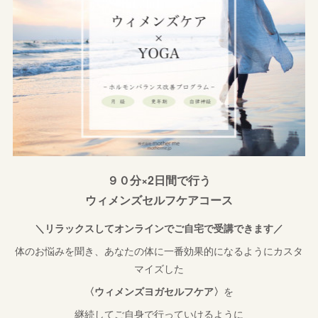
９０分×2日間で行う
ウィメンズセルフケアコース
＼リラックスしてオンラインでご自宅で受講できます／
体のお悩みを聞き、あなたの体に一番効果的になるようにカスタ
マイズした
〈ウィメンズヨガセルフケア〉
を
継続してご自身で行っていけるように