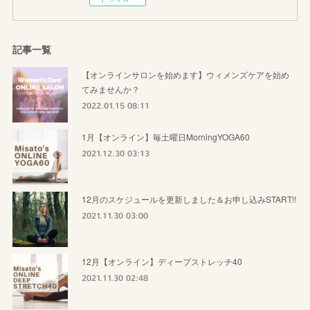
記事一覧
【オンラインサロンを始めます】ウィメンズケアを始め
てみませんか？
2022.01.15 08:11
1月【オンライン】毎土曜日MorningYOGA60
2021.12.30 03:13
12月のスケジュールを更新しました＆お申し込みSTART!!
2021.11.30 03:00
12月【オンライン】ディープストレッチ40
2021.11.30 02:48