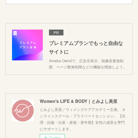
PR
プレミアムプランでもっと自由な
サイトに
Ameba Owndで、広告非表示、画像容量無制
限、ページ数無制限などの機能を開放しよう。
Women's LIFE & BODY｜とみよし美里
とみよし美里／ウィメンズケアアカデミー主催。 オ
ンラインスクール・プライベートセッション。 【生
理・妊娠・出産・産後・更年期】女性の成長を専門
にサポートします。
フォロー