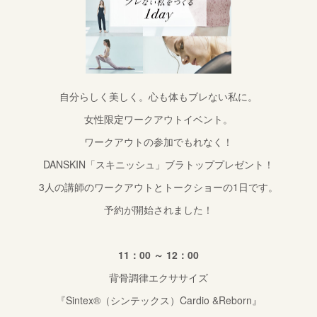
自分らしく美しく。心も体もブレない私に。
女性限定ワークアウトイベント。
ワークアウトの参加でもれなく！
DANSKIN「スキニッシュ」ブラトッププレゼント！
3人の講師のワークアウトとトークショーの1日です。
予約が開始されました！
11：00 ～ 12：00
背骨調律エクササイズ
『Sintex®︎（シンテックス）Cardio &Reborn』