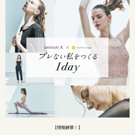
【情報解禁！】