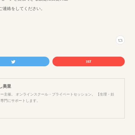
ご連絡をしてください。
よし美里
ー主催。 オンラインスクール・プライベートセッション。 【生理・妊
を専門にサポートします。