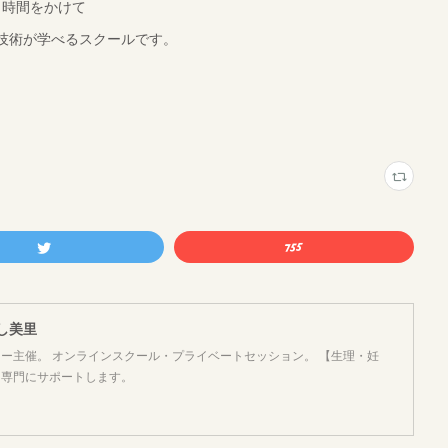
時間をかけて
技術が学べるスクールです。
よし美里
ー主催。 オンラインスクール・プライベートセッション。 【生理・妊
を専門にサポートします。