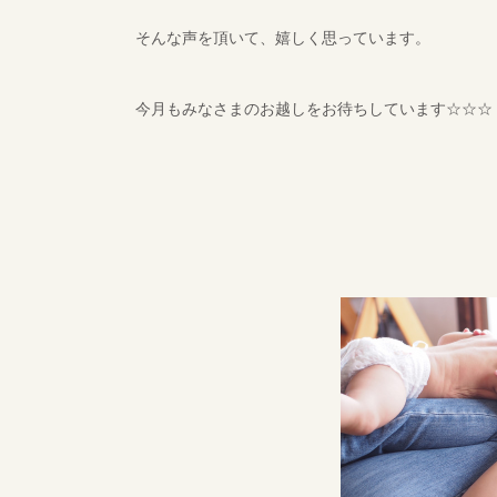
そんな声を頂いて、嬉しく思っています。
今月もみなさまのお越しをお待ちしています☆☆☆