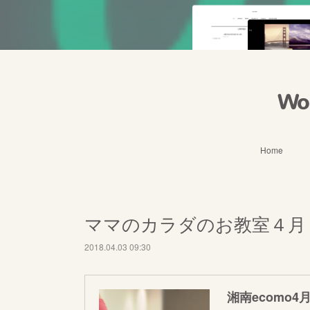
Wo
Home
ママのカラダのお教室４月
2018.04.03 09:30
湘南ecomo4