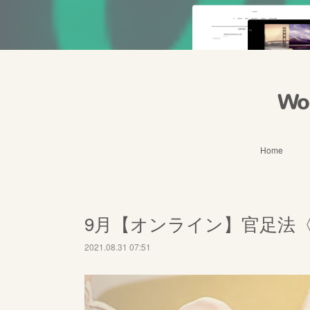
Wo
Home
9月【オンライン】官足法
2021.08.31 07:51