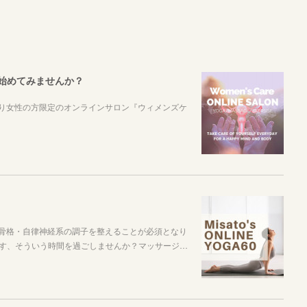
始めてみませんか？
より女性の方限定のオンラインサロン『ウィメンズケ
筋肉・骨格・自律神経系の調子を整えることが必須となり
す、そういう時間を過ごしませんか？マッサージ…