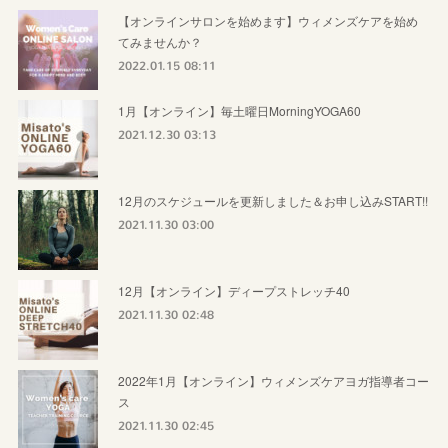
【オンラインサロンを始めます】ウィメンズケアを始め
てみませんか？
2022.01.15 08:11
1月【オンライン】毎土曜日MorningYOGA60
2021.12.30 03:13
12月のスケジュールを更新しました＆お申し込みSTART!!
2021.11.30 03:00
12月【オンライン】ディープストレッチ40
2021.11.30 02:48
2022年1月【オンライン】ウィメンズケアヨガ指導者コー
ス
2021.11.30 02:45